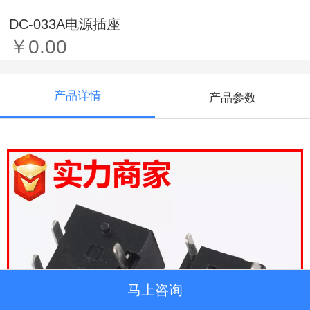
DC-033A电源插座
￥0.00
产品详情
产品参数
马上咨询