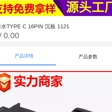
水TYPE C 16PIN 沉板 1121
￥0.00
产品详情
产品参数