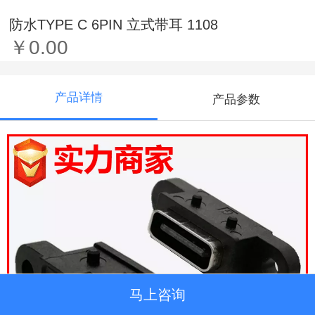
防水TYPE C 6PIN 立式带耳 1108
￥0.00
产品详情
产品参数
马上咨询