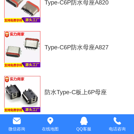
Type-C6P防水母座A820
Type-C6P防水母座A827
防水Type-C板上6P母座
微信咨询
在线地图
QQ客服
电话咨询