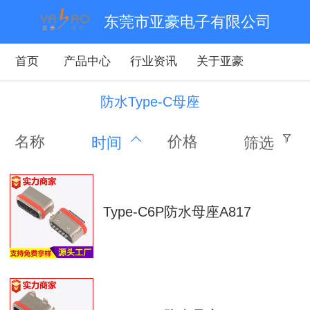
东莞市亚豪电子有限公司
首页
产品中心
行业资讯
关于亚豪
防水Type-C母座
名称
价格
时间
筛选
Type-C6P防水母座A817